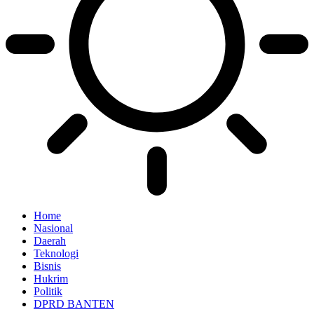
Home
Nasional
Daerah
Teknologi
Bisnis
Hukrim
Politik
DPRD BANTEN