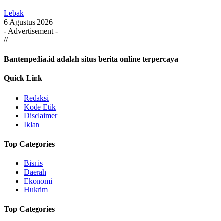
Lebak
6 Agustus 2026
- Advertisement -
//
Bantenpedia.id adalah situs berita online terpercaya
Quick Link
Redaksi
Kode Etik
Disclaimer
Iklan
Top Categories
Bisnis
Daerah
Ekonomi
Hukrim
Top Categories