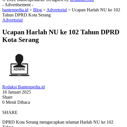
- Advertisement -
bantenpedia.id
>
Blog
>
Advertorial
>
Ucapan Harlah NU ke 102
Tahun DPRD Kota Serang
Advertorial
Ucapan Harlah NU ke 102 Tahun DPRD
Kota Serang
Redaksi Bantenpedia.id
16 Januari 2025
Share
0 Menit Dibaca
SHARE
DPRD Kota Serang mengucapkan selamat Harlah NU ke 102