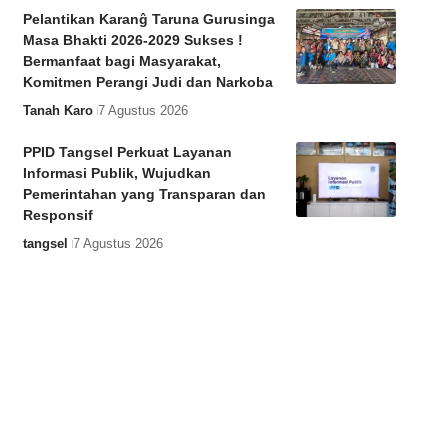
Pelantikan Karanĝ Taruna Gurusinga
Masa Bhakti 2026-2029 Sukses !
Bermanfaat bagi Masyarakat,
Komitmen Perangi Judi dan Narkoba
Tanah Karo
7 Agustus 2026
PPID Tangsel Perkuat Layanan
Informasi Publik, Wujudkan
Pemerintahan yang Transparan dan
Responsif
tangsel
7 Agustus 2026