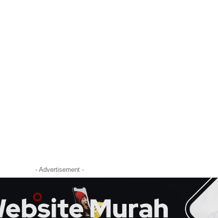
- Advertisement -