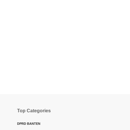
Top Categories
DPRD BANTEN