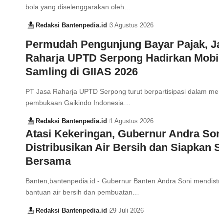
bola yang diselenggarakan oleh…
Redaksi Bantenpedia.id
3 Agustus 2026
Permudah Pengunjung Bayar Pajak, J
Raharja UPTD Serpong Hadirkan Mobi
Samling di GIIAS 2026
PT Jasa Raharja UPTD Serpong turut berpartisipasi dalam m
pembukaan Gaikindo Indonesia…
Redaksi Bantenpedia.id
1 Agustus 2026
Atasi Kekeringan, Gubernur Andra So
Distribusikan Air Bersih dan Siapkan
Bersama
Banten,bantenpedia.id - Gubernur Banten Andra Soni mendist
bantuan air bersih dan pembuatan…
Redaksi Bantenpedia.id
29 Juli 2026