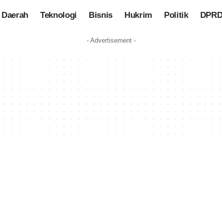
Daerah
Teknologi
Bisnis
Hukrim
Politik
DPRD
- Advertisement -