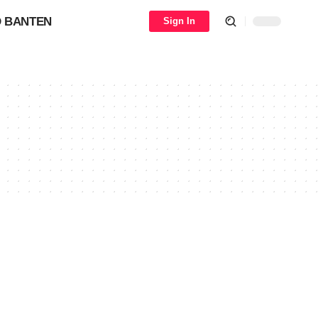
 BANTEN
Sign In