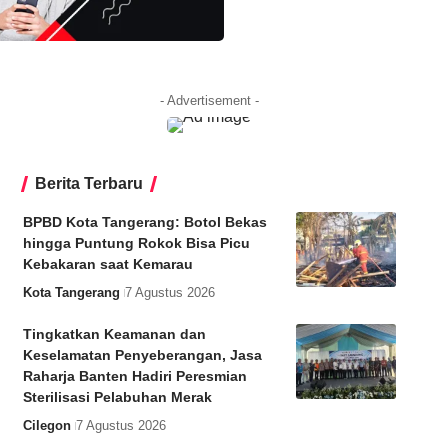
- Advertisement -
Berita Terbaru
BPBD Kota Tangerang: Botol Bekas
hingga Puntung Rokok Bisa Picu
Kebakaran saat Kemarau
Kota Tangerang
7 Agustus 2026
Tingkatkan Keamanan dan
Keselamatan Penyeberangan, Jasa
Raharja Banten Hadiri Peresmian
Sterilisasi Pelabuhan Merak
Cilegon
7 Agustus 2026