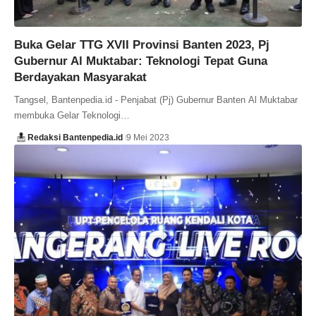
Buka Gelar TTG XVII Provinsi Banten 2023, Pj
Gubernur Al Muktabar: Teknologi Tepat Guna
Berdayakan Masyarakat
Tangsel, Bantenpedia.id - Penjabat (Pj) Gubernur Banten Al Muktabar
membuka Gelar Teknologi…
Redaksi Bantenpedia.id
9 Mei 2023