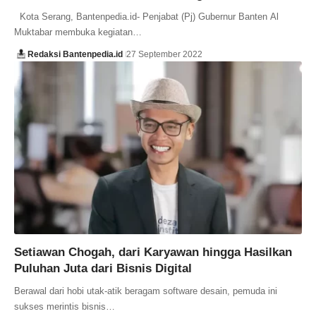
Kota Serang, Bantenpedia.id- Penjabat (Pj) Gubernur Banten Al
Muktabar membuka kegiatan…
Redaksi Bantenpedia.id
27 September 2022
Setiawan Chogah, dari Karyawan hingga Hasilkan
Puluhan Juta dari Bisnis Digital
Berawal dari hobi utak-atik beragam software desain, pemuda ini
sukses merintis bisnis…