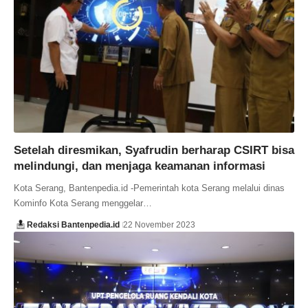
Setelah diresmikan, Syafrudin berharap CSIRT bisa
melindungi, dan menjaga keamanan informasi
Kota Serang, Bantenpedia.id -Pemerintah kota Serang melalui dinas
Kominfo Kota Serang menggelar…
Redaksi Bantenpedia.id
22 November 2023