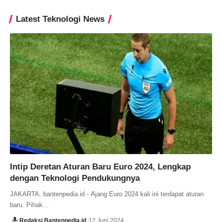
Latest Teknologi News
Intip Deretan Aturan Baru Euro 2024, Lengkap
dengan Teknologi Pendukungnya
JAKARTA, bantenpedia.id - Ajang Euro 2024 kali ini terdapat aturan
baru. Pihak…
Redaksi Bantenpedia.id
12 Juni 2024