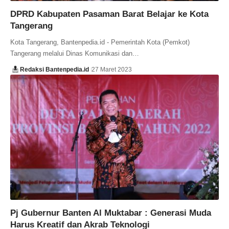
DPRD Kabupaten Pasaman Barat Belajar ke Kota
Tangerang
Kota Tangerang, Bantenpedia.id - Pemerintah Kota (Pemkot)
Tangerang melalui Dinas Komunikasi dan…
Redaksi Bantenpedia.id
27 Maret 2023
Pj Gubernur Banten Al Muktabar : Generasi Muda
Harus Kreatif dan Akrab Teknologi