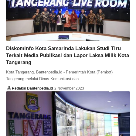
Diskominfo Kota Samarinda Lakukan Studi Tiru
Terkait Media Publikasi dan Lapor Laksa Milik Kota
Tangerang
Kota Tangerang, Bantenpedia.id - Pemerintah Kota (Pemkot)
Tangerang melalui Dinas Komunikasi dan…
Redaksi Bantenpedia.id
2 November 2023