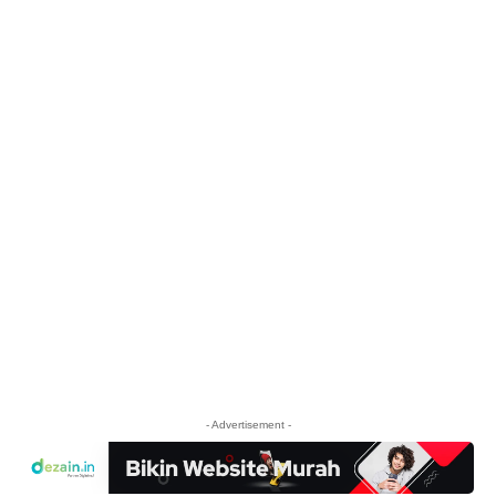
- Advertisement -