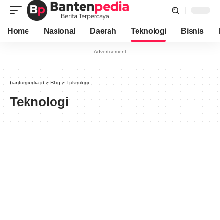
Home
Nasional
Daerah
Teknologi
Bisnis
- Advertisement -
bantenpedia.id
>
Blog
>
Teknologi
Teknologi