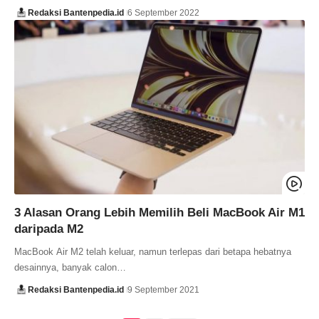
Redaksi Bantenpedia.id
6 September 2022
3 Alasan Orang Lebih Memilih Beli MacBook Air M1
daripada M2
MacBook Air M2 telah keluar, namun terlepas dari betapa hebatnya
desainnya, banyak calon…
Redaksi Bantenpedia.id
9 September 2021