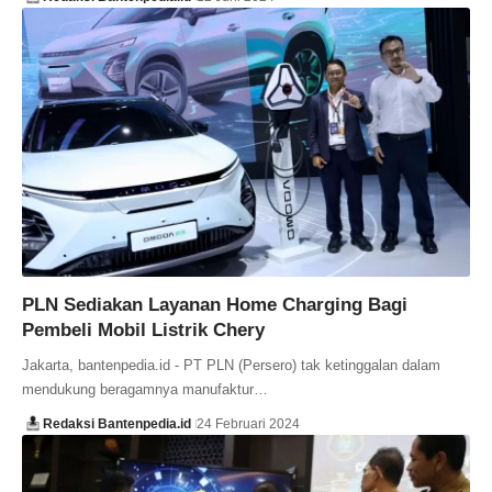
PLN Sediakan Layanan Home Charging Bagi
Pembeli Mobil Listrik Chery
Jakarta, bantenpedia.id - PT PLN (Persero) tak ketinggalan dalam
mendukung beragamnya manufaktur…
Redaksi Bantenpedia.id
24 Februari 2024