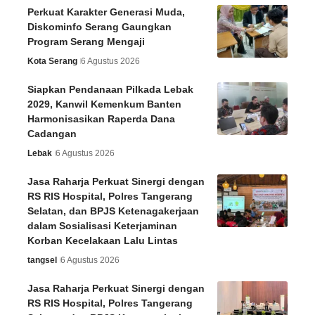
Perkuat Karakter Generasi Muda,
Diskominfo Serang Gaungkan
Program Serang Mengaji
Kota Serang
6 Agustus 2026
Siapkan Pendanaan Pilkada Lebak
2029, Kanwil Kemenkum Banten
Harmonisasikan Raperda Dana
Cadangan
Lebak
6 Agustus 2026
Jasa Raharja Perkuat Sinergi dengan
RS RIS Hospital, Polres Tangerang
Selatan, dan BPJS Ketenagakerjaan
dalam Sosialisasi Keterjaminan
Korban Kecelakaan Lalu Lintas
tangsel
6 Agustus 2026
Jasa Raharja Perkuat Sinergi dengan
RS RIS Hospital, Polres Tangerang