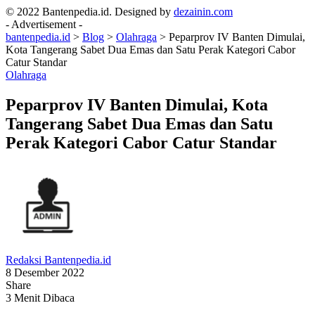
© 2022 Bantenpedia.id. Designed by
dezainin.com
- Advertisement -
bantenpedia.id
>
Blog
>
Olahraga
>
Peparprov IV Banten Dimulai,
Kota Tangerang Sabet Dua Emas dan Satu Perak Kategori Cabor
Catur Standar
Olahraga
Peparprov IV Banten Dimulai, Kota
Tangerang Sabet Dua Emas dan Satu
Perak Kategori Cabor Catur Standar
Redaksi Bantenpedia.id
8 Desember 2022
Share
3 Menit Dibaca