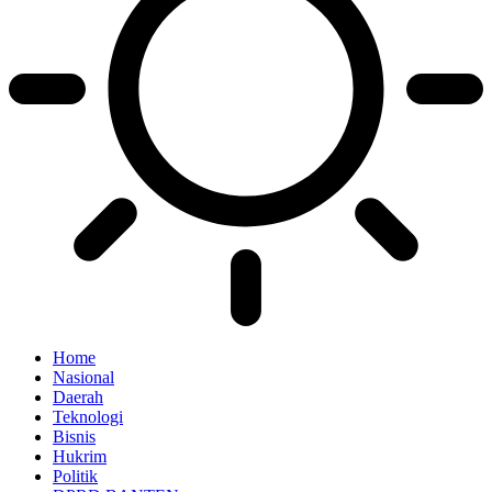
Home
Nasional
Daerah
Teknologi
Bisnis
Hukrim
Politik