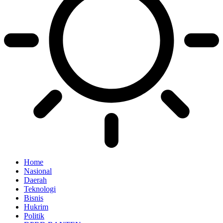
Home
Nasional
Daerah
Teknologi
Bisnis
Hukrim
Politik