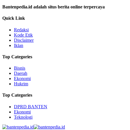
Bantenpedia.id adalah situs berita online terpercaya
Quick Link
Redaksi
Kode Etik
Disclaimer
Iklan
Top Categories
Bisnis
Daerah
Ekonomi
Hukrim
Top Categories
DPRD BANTEN
Ekonomi
Teknologi