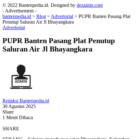
© 2022 Bantenpedia.id. Designed by
dezainin.com
- Advertisement -
bantenpedia.id
>
Blog
>
Advertorial
>
PUPR Banten Pasang Plat
Penutup Saluran Air Jl Bhayangkara
Advertorial
PUPR Banten Pasang Plat Penutup
Saluran Air Jl Bhayangkara
Redaksi Bantenpedia.id
30 Agustus 2025
Share
1 Menit Dibaca
SHARE