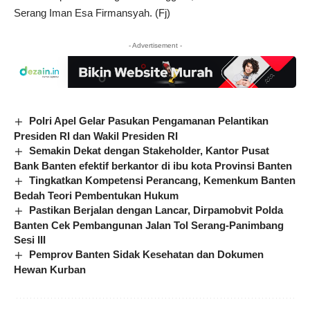
Serang Iman Esa Firmansyah. (Fj)
- Advertisement -
Polri Apel Gelar Pasukan Pengamanan Pelantikan
Presiden RI dan Wakil Presiden RI
Semakin Dekat dengan Stakeholder, Kantor Pusat
Bank Banten efektif berkantor di ibu kota Provinsi Banten
Tingkatkan Kompetensi Perancang, Kemenkum Banten
Bedah Teori Pembentukan Hukum
Pastikan Berjalan dengan Lancar, Dirpamobvit Polda
Banten Cek Pembangunan Jalan Tol Serang-Panimbang
Sesi III
Pemprov Banten Sidak Kesehatan dan Dokumen
Hewan Kurban