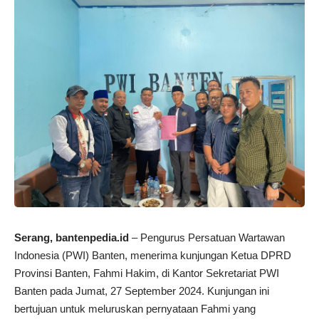
Serang,
bantenpedia.id
– Pengurus Persatuan Wartawan
Indonesia (PWI) Banten, menerima kunjungan Ketua DPRD
Provinsi Banten, Fahmi Hakim, di Kantor Sekretariat PWI
Banten pada Jumat, 27 September 2024. Kunjungan ini
bertujuan untuk meluruskan pernyataan Fahmi yang