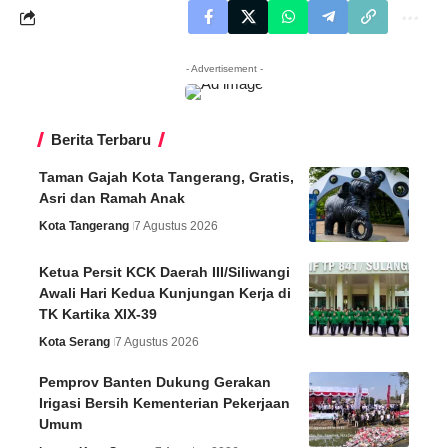
- Advertisement -
Berita Terbaru
Taman Gajah Kota Tangerang, Gratis,
Asri dan Ramah Anak
Kota Tangerang
7 Agustus 2026
Ketua Persit KCK Daerah III/Siliwangi
Awali Hari Kedua Kunjungan Kerja di
TK Kartika XIX-39
Kota Serang
7 Agustus 2026
Pemprov Banten Dukung Gerakan
Irigasi Bersih Kementerian Pekerjaan
Umum