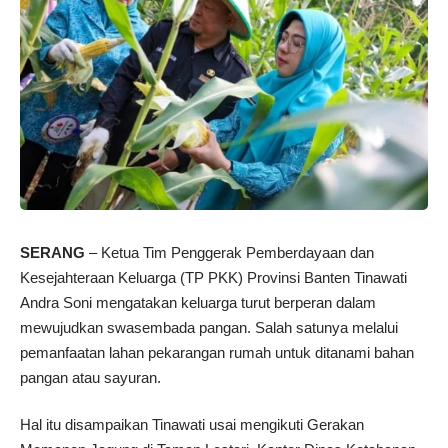
SERANG
– Ketua Tim Penggerak Pemberdayaan dan
Kesejahteraan Keluarga (TP PKK) Provinsi Banten Tinawati
Andra Soni mengatakan keluarga turut berperan dalam
mewujudkan swasembada pangan. Salah satunya melalui
pemanfaatan lahan pekarangan rumah untuk ditanami bahan
pangan atau sayuran.
Hal itu disampaikan Tinawati usai mengikuti Gerakan