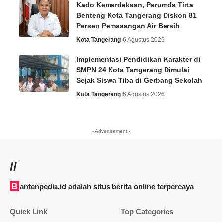
Kado Kemerdekaan, Perumda Tirta
Benteng Kota Tangerang Diskon 81
Persen Pemasangan Air Bersih
Kota Tangerang
6 Agustus 2026
Implementasi Pendidikan Karakter di
SMPN 24 Kota Tangerang Dimulai
Sejak Siswa Tiba di Gerbang Sekolah
Kota Tangerang
6 Agustus 2026
- Advertisement -
//
Bantenpedia.id adalah situs berita online terpercaya
Quick Link
Top Categories