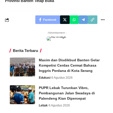
Provinsi Banten Tetap Buka
Facebook
- Advertisement -
Berita Terbaru
Maxim dan Disdikbud Banten Gelar
Kompetisi Cerdas Cermat Bahasa
Inggris Perdana di Kota Serang
Edukasi
6 Agustus 2026
PUPR Lebak Turunkan Vibro,
Pembangunan Jalan Swadaya di
Palendeng Kian Dipercepat
Lebak
6 Agustus 2026