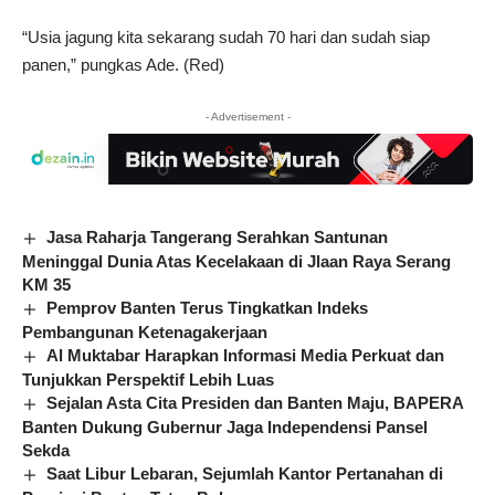
“Usia jagung kita sekarang sudah 70 hari dan sudah siap
panen,” pungkas Ade. (Red)
- Advertisement -
Jasa Raharja Tangerang Serahkan Santunan
Meninggal Dunia Atas Kecelakaan di Jlaan Raya Serang
KM 35
Pemprov Banten Terus Tingkatkan Indeks
Pembangunan Ketenagakerjaan
Al Muktabar Harapkan Informasi Media Perkuat dan
Tunjukkan Perspektif Lebih Luas
Sejalan Asta Cita Presiden dan Banten Maju, BAPERA
Banten Dukung Gubernur Jaga Independensi Pansel
Sekda
Saat Libur Lebaran, Sejumlah Kantor Pertanahan di