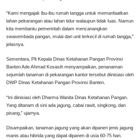
“Kami mengajak ibu-ibu rumah tangga untuk memanfaatkan
lahan pekarangan atau lahan tidur walaupun tidak luas. Namun
kita membantu pemerintah dalam mencanangkan
swasembada pangan, mulai dari unit terkecil di rumah tangga,”
jelasnya.
Sementara, Plt Kepala Dinas Ketahanan Pangan Provinsi
Banten Ade Ahmad Kosasih menyampaikan, penanaman
sejumlah tanaman di pekarangan kantor tersebut diinisiasi oleh
DWP Dinas Ketahanan Pangan Provinsi Banten.
“Ini diinisiasi oleh Dharma Wanita Dinas Ketahanan Pangan.
Yang ditanam di sini ada jagung, cabai rawit, singkong, dan
pisang,” ujarnya.
Disampaikan, tanaman jagung yang akan dipanen jenis jagung
manis atau hibrida yang dapat dipanen di usia 60-75 hari.