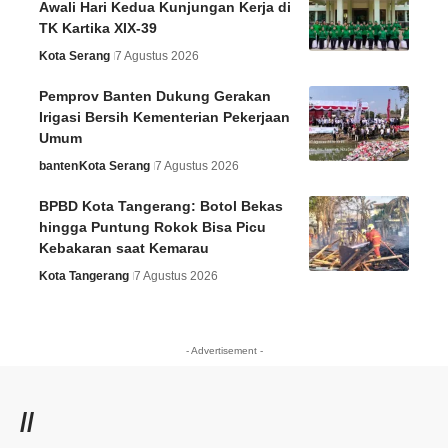
Awali Hari Kedua Kunjungan Kerja di
TK Kartika XIX-39
Kota Serang
7 Agustus 2026
Pemprov Banten Dukung Gerakan
Irigasi Bersih Kementerian Pekerjaan
Umum
banten
Kota Serang
7 Agustus 2026
BPBD Kota Tangerang: Botol Bekas
hingga Puntung Rokok Bisa Picu
Kebakaran saat Kemarau
Kota Tangerang
7 Agustus 2026
- Advertisement -
//