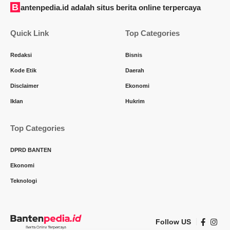
Bantenpedia.id adalah situs berita online terpercaya
Quick Link
Top Categories
Redaksi
Bisnis
Kode Etik
Daerah
Disclaimer
Ekonomi
Iklan
Hukrim
Top Categories
DPRD BANTEN
Ekonomi
Teknologi
Follow US