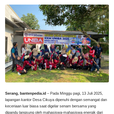
Serang,
bantenpedia.id
– Pada Minggu pagi, 13 Juli 2025,
lapangan kantor Desa Cikuya dipenuhi dengan semangat dan
keceriaan luar biasa saat digelar senam bersama yang
dipandu langsung oleh mahasiswa-mahasiswa energik dari