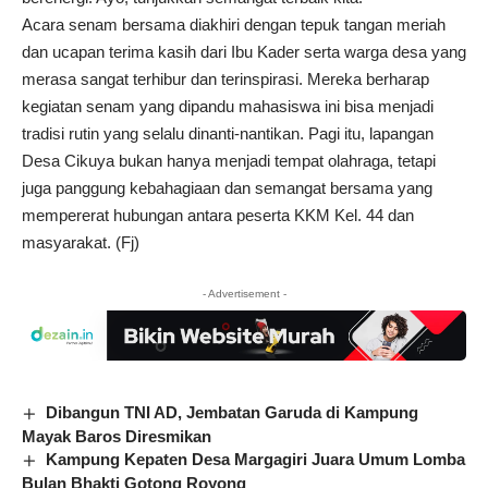
Acara senam bersama diakhiri dengan tepuk tangan meriah
dan ucapan terima kasih dari Ibu Kader serta warga desa yang
merasa sangat terhibur dan terinspirasi. Mereka berharap
kegiatan senam yang dipandu mahasiswa ini bisa menjadi
tradisi rutin yang selalu dinanti-nantikan. Pagi itu, lapangan
Desa Cikuya bukan hanya menjadi tempat olahraga, tetapi
juga panggung kebahagiaan dan semangat bersama yang
mempererat hubungan antara peserta KKM Kel. 44 dan
masyarakat. (Fj)
- Advertisement -
Dibangun TNI AD, Jembatan Garuda di Kampung
Mayak Baros Diresmikan
Kampung Kepaten Desa Margagiri Juara Umum Lomba
Bulan Bhakti Gotong Royong