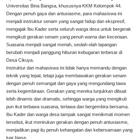
Universitas Bina Bangsa, khususnya KKM Kelompok 44.
Dengan penuh gaya dan antusiasme, para mahasiswa ini
menjadi instruktur senam yang sangat hidup dan ekspresif,
mengajak Ibu Kader serta seluruh warga desa untuk bergerak
mengikuti gerakan senam yang penuh warna dan keceriaan.
Suasana menjadi sangat meriah, seolah-olah lapangan
berubah menjadi panggung hiburan kebugaran terbesar di
Desa Cikuya.
Instruktur dari mahasiswa ini tidak hanya memandu dengan
teknik yang tepat, tetapi juga membawakan gerakan senam
dengan penuh semangat dan gaya yang mengundang tawa
serta kegembiraan. Gerakan yang mereka tunjukkan dibuat
lebih dinamis dan dramatis, sehingga warga yang mengikuti
pun ikut terbawa suasana, tertawa dan bergembira bersama.
Ibu Kader dan warga desa tampak sangat menikmati momen
tersebut, ikut menirukan gerakan dengan penuh antusiasme,
menjadikan pagi itu penuh kehangatan dan kebersamaan yang
luar biasa.