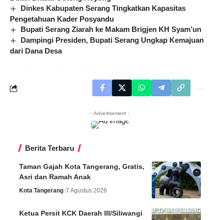
Dinkes Kabupaten Serang Tingkatkan Kapasitas
Pengetahuan Kader Posyandu
Bupati Serang Ziarah ke Makam Brigjen KH Syam’un
Dampingi Presiden, Bupati Serang Ungkap Kemajuan
dari Dana Desa
- Advertisement -
Berita Terbaru
Taman Gajah Kota Tangerang, Gratis,
Asri dan Ramah Anak
Kota Tangerang
7 Agustus 2026
Ketua Persit KCK Daerah III/Siliwangi